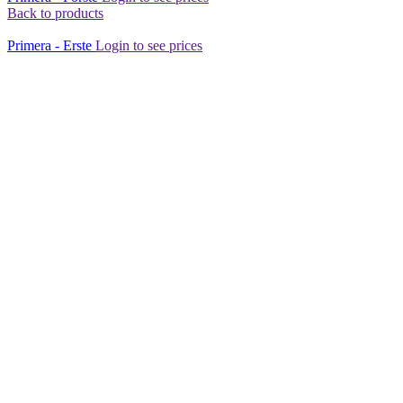
Back to products
Primera - Erste
Login to see prices