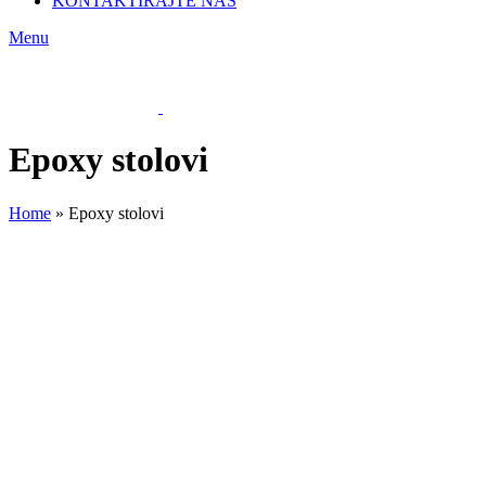
KONTAKTIRAJTE NAS
Menu
Epoxy stolovi
Home
»
Epoxy stolovi