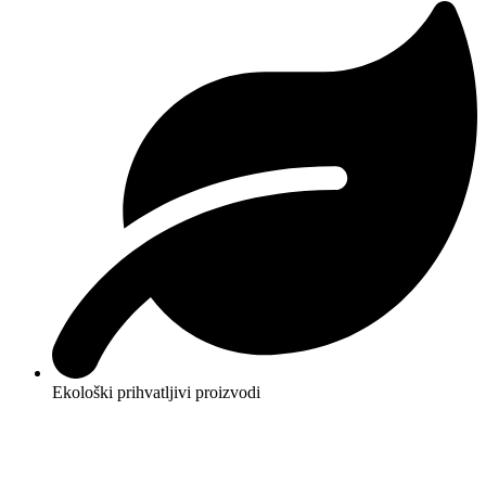
Ekološki prihvatljivi proizvodi