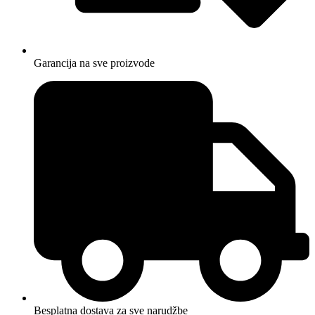
Garancija na sve proizvode
Besplatna dostava za sve narudžbe