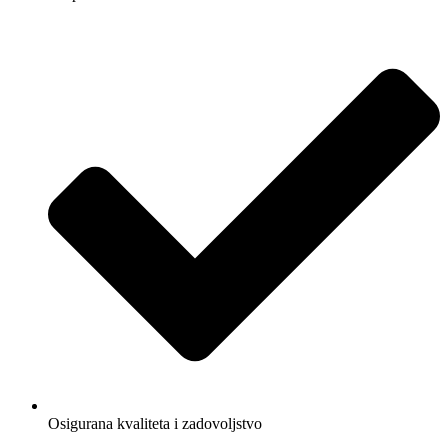
Osigurana kvaliteta i zadovoljstvo