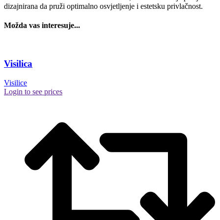
dizajnirana da pruži optimalno osvjetljenje i estetsku privlačnost.
Možda vas interesuje...
Visilica
Visilice
Login to see prices