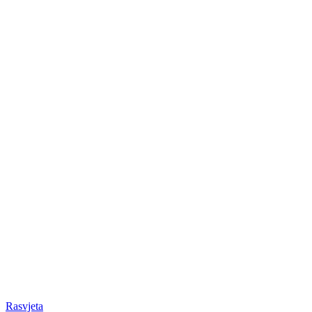
Rasvjeta