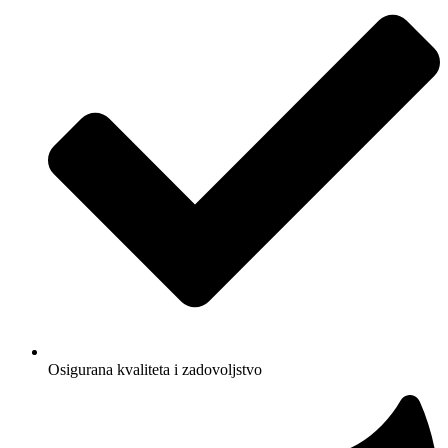
Osigurana kvaliteta i zadovoljstvo