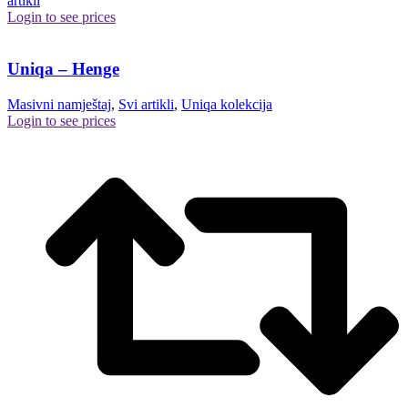
artikli
Login to see prices
Uniqa – Henge
Masivni namještaj
,
Svi artikli
,
Uniqa kolekcija
Login to see prices