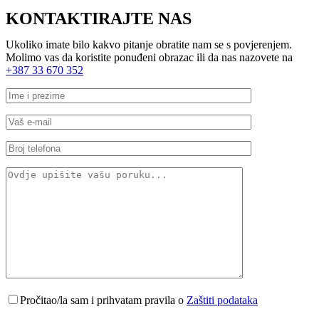
KONTAKTIRAJTE NAS
Ukoliko imate bilo kakvo pitanje obratite nam se s povjerenjem.
Molimo vas da koristite ponuđeni obrazac ili da nas nazovete na
+387 33 670 352
Pročitao/la sam i prihvatam pravila o
Zaštiti podataka