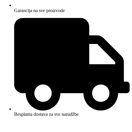
Garancija na sve proizvode
Besplatna dostava za sve narudžbe